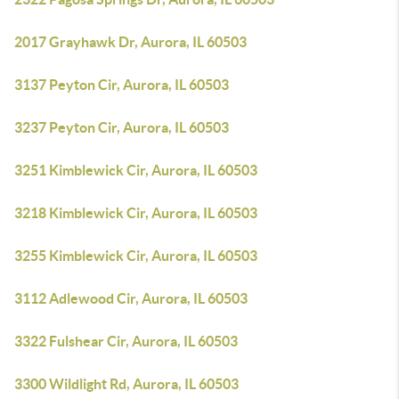
2017 Grayhawk Dr, Aurora, IL 60503
3137 Peyton Cir, Aurora, IL 60503
3237 Peyton Cir, Aurora, IL 60503
3251 Kimblewick Cir, Aurora, IL 60503
3218 Kimblewick Cir, Aurora, IL 60503
3255 Kimblewick Cir, Aurora, IL 60503
3112 Adlewood Cir, Aurora, IL 60503
3322 Fulshear Cir, Aurora, IL 60503
3300 Wildlight Rd, Aurora, IL 60503