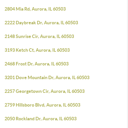
2804 Mia Rd, Aurora, IL 60503
2222 Daybreak Dr, Aurora, IL 60503
2148 Sunrise Cir, Aurora, IL 60503
3193 Ketch Ct, Aurora, IL 60503
2468 Frost Dr, Aurora, IL 60503
3201 Dove Mountain Dr, Aurora, IL 60503
2257 Georgetown Cir, Aurora, IL 60503
2759 Hillsboro Blvd, Aurora, IL 60503
2050 Rockland Dr, Aurora, IL 60503