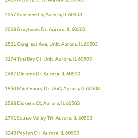
2357 Sunshine Ln, Aurora, IL 60503
2028 Grayhawk Dr, Aurora, IL 60503
2531 Congress Ave, Unit, Aurora, IL 60503
3174 Teal Bay Ct, Unit, Aurora, IL 60503
2487 Dickens Dr, Aurora, IL 60503
1950 Middlebury Dr, Unit, Aurora, IL 60503
2588 Dickens Ct, Aurora, IL 60503
2791 Squaw Valley Trl, Aurora, IL 60503
3243 Peyton Cir, Aurora, IL 60503