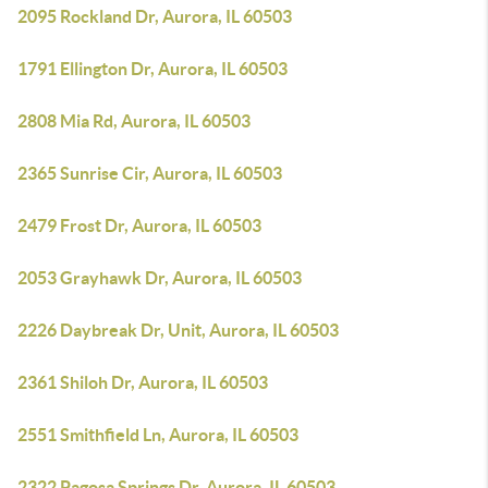
2095 Rockland Dr, Aurora, IL 60503
1791 Ellington Dr, Aurora, IL 60503
2808 Mia Rd, Aurora, IL 60503
2365 Sunrise Cir, Aurora, IL 60503
2479 Frost Dr, Aurora, IL 60503
2053 Grayhawk Dr, Aurora, IL 60503
2226 Daybreak Dr, Unit, Aurora, IL 60503
2361 Shiloh Dr, Aurora, IL 60503
2551 Smithfield Ln, Aurora, IL 60503
2322 Pagosa Springs Dr, Aurora, IL 60503