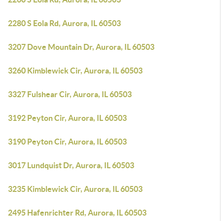
2280 S Eola Rd, Aurora, IL 60503
3207 Dove Mountain Dr, Aurora, IL 60503
3260 Kimblewick Cir, Aurora, IL 60503
3327 Fulshear Cir, Aurora, IL 60503
3192 Peyton Cir, Aurora, IL 60503
3190 Peyton Cir, Aurora, IL 60503
3017 Lundquist Dr, Aurora, IL 60503
3235 Kimblewick Cir, Aurora, IL 60503
2495 Hafenrichter Rd, Aurora, IL 60503