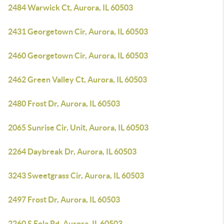
2484 Warwick Ct, Aurora, IL 60503
2431 Georgetown Cir, Aurora, IL 60503
2460 Georgetown Cir, Aurora, IL 60503
2462 Green Valley Ct, Aurora, IL 60503
2480 Frost Dr, Aurora, IL 60503
2065 Sunrise Cir, Unit, Aurora, IL 60503
2264 Daybreak Dr, Aurora, IL 60503
3243 Sweetgrass Cir, Aurora, IL 60503
2497 Frost Dr, Aurora, IL 60503
2260 S Eola Rd, Aurora, IL 60503