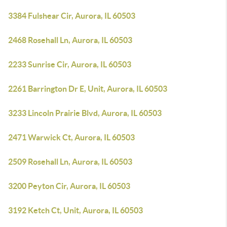
3384 Fulshear Cir, Aurora, IL 60503
2468 Rosehall Ln, Aurora, IL 60503
2233 Sunrise Cir, Aurora, IL 60503
2261 Barrington Dr E, Unit, Aurora, IL 60503
3233 Lincoln Prairie Blvd, Aurora, IL 60503
2471 Warwick Ct, Aurora, IL 60503
2509 Rosehall Ln, Aurora, IL 60503
3200 Peyton Cir, Aurora, IL 60503
3192 Ketch Ct, Unit, Aurora, IL 60503