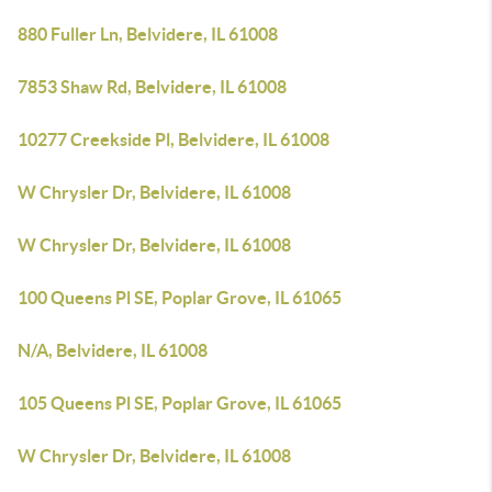
880 Fuller Ln, Belvidere, IL 61008
7853 Shaw Rd, Belvidere, IL 61008
10277 Creekside Pl, Belvidere, IL 61008
W Chrysler Dr, Belvidere, IL 61008
W Chrysler Dr, Belvidere, IL 61008
100 Queens Pl SE, Poplar Grove, IL 61065
N/A, Belvidere, IL 61008
105 Queens Pl SE, Poplar Grove, IL 61065
W Chrysler Dr, Belvidere, IL 61008