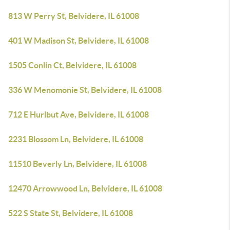
813 W Perry St, Belvidere, IL 61008
401 W Madison St, Belvidere, IL 61008
1505 Conlin Ct, Belvidere, IL 61008
336 W Menomonie St, Belvidere, IL 61008
712 E Hurlbut Ave, Belvidere, IL 61008
2231 Blossom Ln, Belvidere, IL 61008
11510 Beverly Ln, Belvidere, IL 61008
12470 Arrowwood Ln, Belvidere, IL 61008
522 S State St, Belvidere, IL 61008