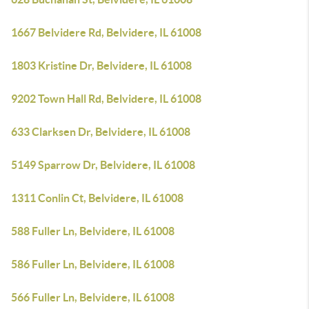
1667 Belvidere Rd, Belvidere, IL 61008
1803 Kristine Dr, Belvidere, IL 61008
9202 Town Hall Rd, Belvidere, IL 61008
633 Clarksen Dr, Belvidere, IL 61008
5149 Sparrow Dr, Belvidere, IL 61008
1311 Conlin Ct, Belvidere, IL 61008
588 Fuller Ln, Belvidere, IL 61008
586 Fuller Ln, Belvidere, IL 61008
566 Fuller Ln, Belvidere, IL 61008