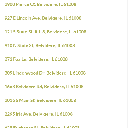
1900 Pierce Ct, Belvidere, IL 61008
927 E Lincoln Ave, Belvidere, IL 61008
121 S State St, # 1-8, Belvidere, IL 61008
910 N State St, Belvidere, IL 61008
273 Fox Ln, Belvidere, IL 61008
309 Lindenwood Dr, Belvidere, IL 61008
1663 Belvidere Rd, Belvidere, IL 61008
1016 S Main St, Belvidere, IL 61008
2295 Iris Ave, Belvidere, IL 61008
628 Buchanan St, Belvidere, IL 61008