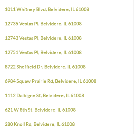
1011 Whitney Blvd, Belvidere, IL 61008
12735 Vestas Pl, Belvidere, IL 61008
12743 Vestas Pl, Belvidere, IL 61008
12751 Vestas Pl, Belvidere, IL 61008
8722 Sheffield Dr, Belvidere, IL 61008
6984 Squaw Prairie Rd, Belvidere, IL 61008
1112 Dalbigne St, Belvidere, IL 61008
621 W 8th St, Belvidere, IL 61008
280 Knoll Rd, Belvidere, IL 61008