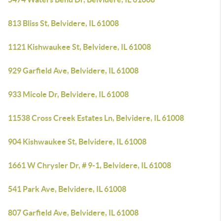
813 Bliss St, Belvidere, IL 61008
1121 Kishwaukee St, Belvidere, IL 61008
929 Garfield Ave, Belvidere, IL 61008
933 Micole Dr, Belvidere, IL 61008
11538 Cross Creek Estates Ln, Belvidere, IL 61008
904 Kishwaukee St, Belvidere, IL 61008
1661 W Chrysler Dr, # 9-1, Belvidere, IL 61008
541 Park Ave, Belvidere, IL 61008
807 Garfield Ave, Belvidere, IL 61008