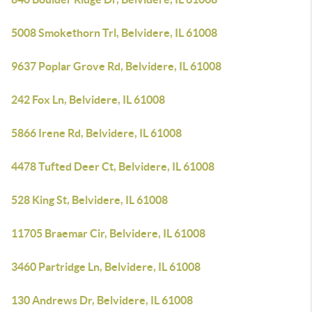
5008 Smokethorn Trl, Belvidere, IL 61008
9637 Poplar Grove Rd, Belvidere, IL 61008
242 Fox Ln, Belvidere, IL 61008
5866 Irene Rd, Belvidere, IL 61008
4478 Tufted Deer Ct, Belvidere, IL 61008
528 King St, Belvidere, IL 61008
11705 Braemar Cir, Belvidere, IL 61008
3460 Partridge Ln, Belvidere, IL 61008
130 Andrews Dr, Belvidere, IL 61008