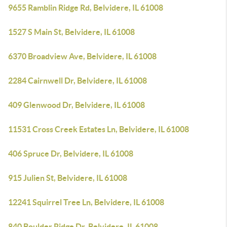
9655 Ramblin Ridge Rd, Belvidere, IL 61008
1527 S Main St, Belvidere, IL 61008
6370 Broadview Ave, Belvidere, IL 61008
2284 Cairnwell Dr, Belvidere, IL 61008
409 Glenwood Dr, Belvidere, IL 61008
11531 Cross Creek Estates Ln, Belvidere, IL 61008
406 Spruce Dr, Belvidere, IL 61008
915 Julien St, Belvidere, IL 61008
12241 Squirrel Tree Ln, Belvidere, IL 61008
840 Boulder Ridge Dr, Belvidere, IL 61008